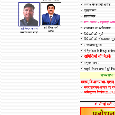
अध्यक्ष के स्थायी आदेश
पुस्तकालय
छायाचित्र
मान. अध्यक्ष - महत्वपूर्ण 
श्री दिनेश शर्मा
राज्यपाल का अभिभाषण
श्री केदार कश्यप
सचिव
संसदीय कार्य मंत्री
विधेयकों की सूची
विधेयकों की संख्यात्मक सू
राज्यसभा चुनाव
मंत्रिमंडल के विरुद्ध अविश्
समितियों की बैठके
पत्रक भाग-2
चतुर्थ विधान सभा में हुये 
राज्यसभा 
षष्ठम् विधानसभा-दशम्
सत्र समापन अवसर पर मान.
अधिसूचना दिनांक 21.07
सीधी भर्ती