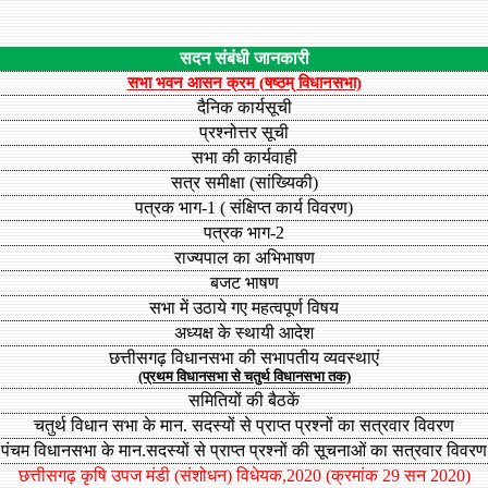
सदन संबंधी जानकारी
सभा भवन आसन क्रम (षष्ठम् विधानसभा)
दैनिक कार्यसूची
प्रश्नोत्तर सूची
सभा की कार्यवाही
सत्र समीक्षा (सांख्यिकी)
पत्रक भाग-1 ( संक्षिप्त कार्य विवरण)
पत्रक भाग-2
राज्यपाल का अभिभाषण
बजट भाषण
सभा में उठाये गए महत्वपूर्ण विषय
अध्यक्ष के स्थायी आदेश
छत्तीसगढ़ विधानसभा की सभापतीय व्यवस्थाएं
(प्रथम विधानसभा से चतुर्थ विधानसभा तक)
समितियों की बैठकें
चतुर्थ विधान सभा के मान.
सदस्यों से प्राप्त प्रश्नों का सत्रवार विवरण
पंचम विधानसभा के मान.
सदस्यों से प्राप्त प्रश्नों की सूचनाओं का सत्रवार विवरण
छत्तीसगढ़ कृषि उपज मंडी (संशोधन) विधेयक,2020 (क्रमांक 29 सन 2020)