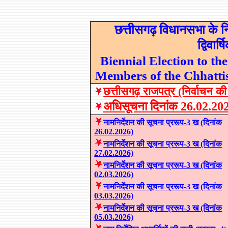
छत्तीसगढ़ विधानसभा के निर्
द्विवार
Biennial Election to the
Members of the Chhatti
छत्तीसगढ़
राजपत्र (निर्वाचन की
अधिसूचना दिनांक
26.02.20
नामनिर्देशन की सूचना प्ररूप-3 ख (दिनांक
26.02.2026)
नामनिर्देशन की सूचना प्ररूप-3 ख (दिनांक
2
7
.02.2026)
नामनिर्देशन की सूचना प्ररूप-3 ख (दिनांक
02.03
.2026)
नामनिर्देशन की सूचना प्ररूप-3 ख (दिनांक
03.03
.2026)
नामनिर्देशन की सूचना प्ररूप-3 ख (दिनांक
05.03
.2026)