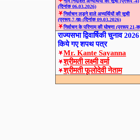
नाम निर्देशित अभ्यर्थियों की सूची (प्ररूप -4)
(दिनांक 06.03.2026)
निर्वाचन लड़ने वाले अभ्यर्थियों की सूची
(प्ररूप-7-ख) (दिनांक 09.03.2026)
निर्वाचन के परिणाम की घोषणा (प्ररूप 21-क
राज्यसभा द्विवार्षिकी चुनाव
2026
किये गए शपथ पत्र
Mr. Kante Sayanna
श्रीमती लक्ष्मी वर्मा
श्रीमती फूलोदेवी नेताम