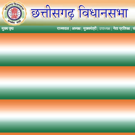
मुख्य पृष्ठ
राज्यपाल
|
अध्यक्ष
|
मुख्यमंत्री
| उपाध्यक्ष |
नेता प्रतिपक्ष
|
स